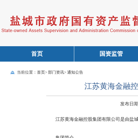
首页
国资监管
当前位置：
首页
>
部门资讯
>
通知公告
江苏黄海金融控
发布日期：2
江苏黄海金融控股集团有限公司是由盐
集团简介