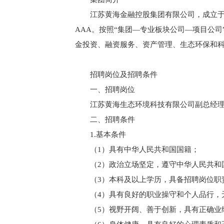
江苏黄海金融控股集团有限公司，成立于
AAA。按照“集团—专业板块公司—项目公司
金投资、融资服务、资产管理、生态环保和
招聘岗位及招聘条件
一、招聘岗位
江苏黄海生态环境科技有限公司副总经理
二、招聘条件
1.基本条件
（1）具有中华人民共和国国籍；
（2）政治立场坚定，遵守中华人民共和
（3）本科及以上学历，具备招聘岗位职
（4）具有良好的职业操守和个人品行，
（5）视野开阔、善于创新，具有正确业