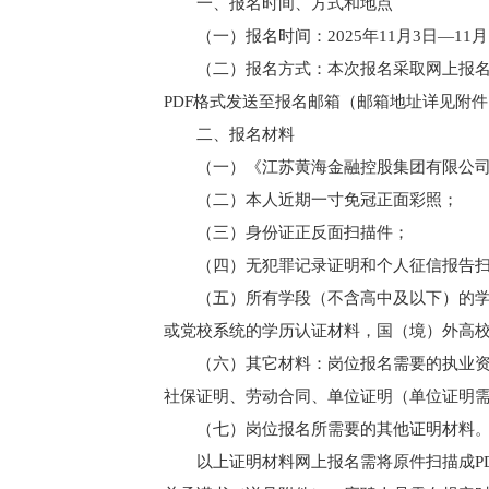
一、报名时间、方式和地点
（一）报名时间：2025年11月3日—11月
（二）报名方式：本次报名采取网上报
PDF格式发送至报名邮箱（邮箱地址详见附件
二、报名材料
（一）《江苏黄海金融控股集团有限公司2
（二）本人近期一寸免冠正面彩照；
（三）身份证正反面扫描件；
（四）无犯罪记录证明和个人征信报告
（五）所有学段（不含高中及以下）的
或党校系统的学历认证材料，国（境）外高
（六）其它材料：岗位报名需要的执业
社保证明、劳动合同、单位证明（单位证明
（七）岗位报名所需要的其他证明材料
以上证明材料网上报名需将原件扫描成P