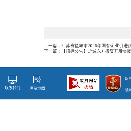
上一篇：江苏省盐城市2026年国有企业引进
下一篇：【招标公告】盐城东方投资开发集团
版
联系我们
网站地图
盐