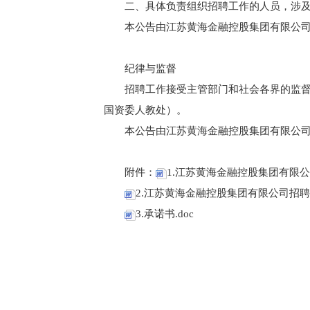
二、具体负责组织招聘工作的人员，涉
本公告由江苏黄海金融控股集团有限公
纪律与监督
招聘工作接受主管部门和社会各界的监督，监督
国资委人教处）。
本公告由江苏黄海金融控股集团有限公司负责解
附件：
1.江苏黄海金融控股集团有限公
2.江苏黄海金融控股集团有限公司招聘报
3.承诺书.doc